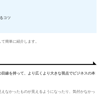
るコツ
して簡単に紹介します。
の目線を持って、より広くより大きな視点でビジネスの本
見えなかったものが見えるようになったり、気付かなかっ