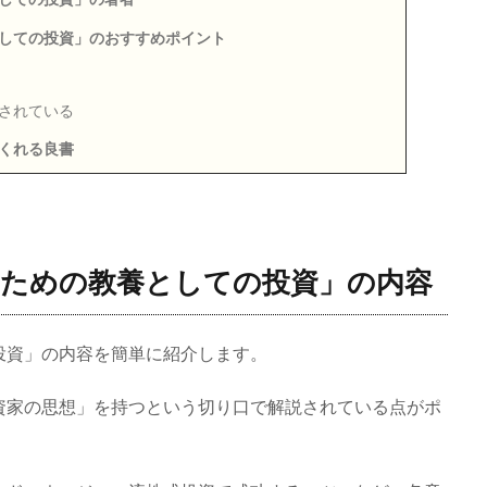
しての投資」のおすすめポイント
されている
くれる良書
ための教養としての投資」の内容
投資」の内容を簡単に紹介します。
資家の思想」を持つという切り口で解説されている点がポ