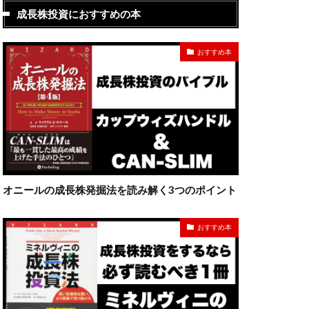
成長株投資におすすめの本
おすすめ本
オニールの成長株発掘法を読み解く3つのポイント
おすすめ本