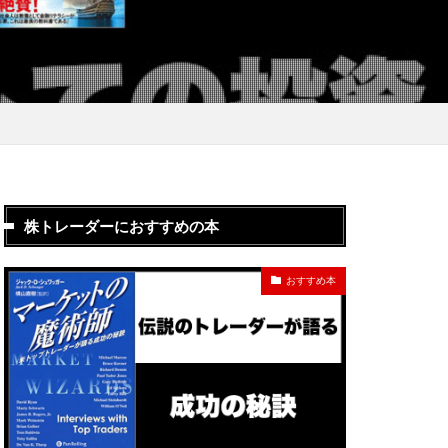
株トレーダーにおすすめの本
おすすめ本