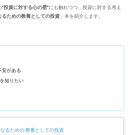
の
“投資に対する心の壁”
にも触れつつ、投資に対する考え
なるための教養としての投資
」本を紹介します。
不安がある
を知りたい
なるための 教養としての投資