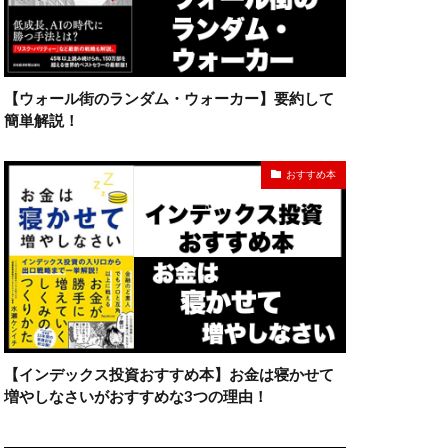
【ウォール街のランダム・ウォーカー】要約して
簡単解説！
おすすめ本
【インデックス投資おすすめ本】お金は寝かせて
増やしなさいがおすすめな3つの理由！