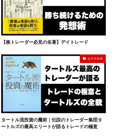
【株トレーダー必見の名著】デイトレード
おすすめ本
タートル流投資の魔術｜伝説のトレーダー集団タ
ートルズの最高エリートが語るトレードの極意