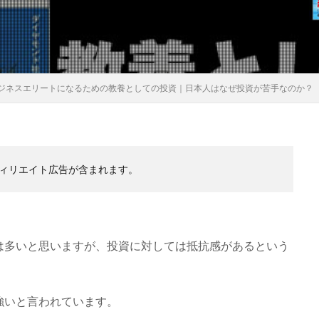
ジネスエリートになるための教養としての投資｜日本人はなぜ投資が苦手なのか？
ィリエイト広告が含まれます。
は多いと思いますが、投資に対しては抵抗感があるという
強いと言われています。