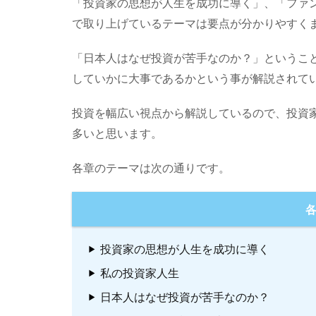
「投資家の思想が人生を成功に導く」、「ファ
で取り上げているテーマは要点が分かりやすく
「日本人はなぜ投資が苦手なのか？」というこ
していかに大事であるかという事が解説されて
投資を幅広い視点から解説しているので、投資
多いと思います。
各章のテーマは次の通りです。
投資家の思想が人生を成功に導く
私の投資家人生
日本人はなぜ投資が苦手なのか？