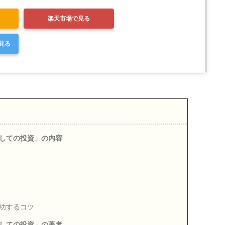
楽天市場で見る
で見る
しての投資」の内容
功するコツ
しての投資」の著者