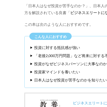
「日本人はなぜ投資が苦手なのか？」、日本人
方を解説されている良書「
ビジネスエリートに
この本は次のような人におすすめです。
投資に対する抵抗感が強い
「老後2,000万円問題」など将来に対する
投資がなぜビジネスパーソンに大事なのか
投資家マインドを養いたい
日本人はなぜ投資が苦手なのかを知りたい
ビジネスエリートに