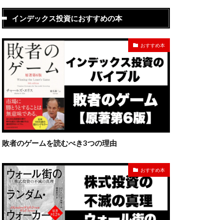
インデックス投資におすすめの本
おすすめ本
敗者のゲームを読むべき3つの理由
おすすめ本