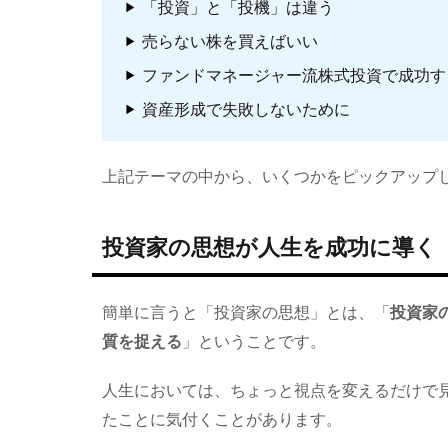
「投資」と「投機」は違う
売らない株を買えばいい
ファンドマネージャー流株式投資で成功す
資産形成で失敗しないために
上記テーマの中から、いくつかをピックアップ
投資家の思想が人生を成功に導く
簡単に言うと「投資家の思想」とは、「
投資家
質を捉える
」ということです。
人生においては、ちょっと視点を変えるだけで
たことに気付くことがあります。