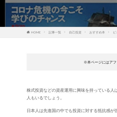
HOME
記事一覧
自己投資
おすすめ本
ビ
※本ページにはアフ
株式投資などの資産運用に興味を持っている人
人もいるでしょう。
日本人は先進国の中でも投資に対する抵抗感が