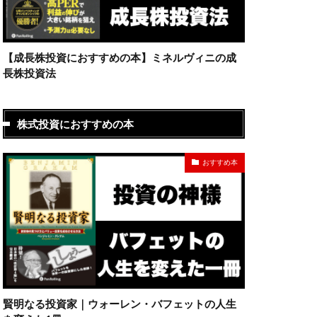
【成長株投資におすすめの本】ミネルヴィニの成
長株投資法
株式投資におすすめの本
おすすめ本
賢明なる投資家｜ウォーレン・バフェットの人生