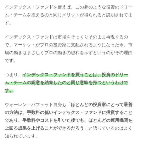
インデックス・ファンドを使えば、この夢のような投資のドリー
ム・チームを抱えるのと同じメリットが得られると説明されてま
す。
インデックス・ファンドは市場をそっくりそのまま再現するの
で、マーケットがプロの投資家に支配されるようになった今、市
場の動きはまさしくプロの動きの総和を示すというのがその理由
です。
つまり、
インデックス・ファンドを買うことは、投資のドリー
ム・チームの総意を結集したのと同じ意味を持つというわけで
す。
ウォーレン・バフェット自身も「
ほとんどの投資家にとって最善
の方法は、手数料の低いインデックス・ファンドに投資すること
であり、手数料やコストを引いた後でも、ほとんどの運用機関を
上回る成果を上げることができるだろう
」と語っているのはよく
知られています。