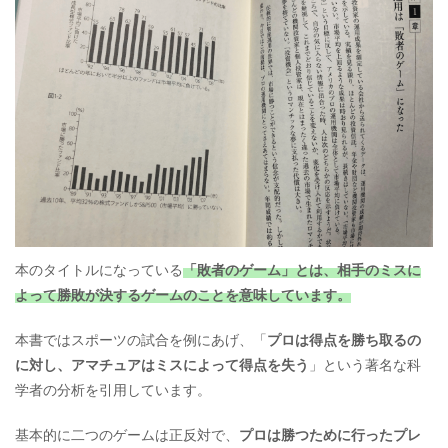
本のタイトルになっている
「敗者のゲーム」とは、相手のミスに
よって勝敗が決するゲームのことを意味しています。
本書ではスポーツの試合を例にあげ、「
プロは得点を勝ち取るの
に対し、アマチュアはミスによって得点を失う
」という著名な科
学者の分析を引用しています。
基本的に二つのゲームは正反対で、
プロは勝つために行ったプレ