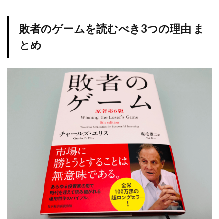
敗者のゲームを読むべき3つの理由 ま
とめ