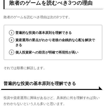
敗者のゲームを読むべき3つの理由
敗者のゲームを読むべき理由は次の3つです。
普遍的な投資の基本原則を理解できる
資産運用の要点がわかり老後の金銭的な心配を解決で
きる
個人投資家への助言が明確で再現性が高い
それでは順番に解説します。
普遍的な投資の基本原則を理解できる
投資や資産運用に興味があるけど、具体的に何を理解すれば良い
かわからないという人も多いと思います。