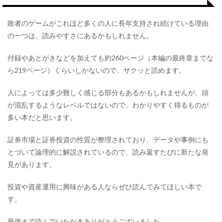
敗者のゲームがこれほど多くの人に長年支持され続けている理由
の一つは、読みやすさにあるかもしれません。
付録やあとがきなどを加えても約260ページ（本編の最終章までな
ら219ページ）くらいしかないので、サクッと読めます。
人によっては多少難しく感じる部分もあるかもしれませんが、頭
が混乱するようなレベルではないので、わかりやすく得るものが
多い本だと思います。
証券市場と証券投資の性質が整理されており、データや事例にも
とづいて論理的に解説されているので、読み返すたびに新たな発
見があります。
投資や資産運用に興味がある人ならぜひ読んでみてほしい本で
す。
最後まで読んでいただきありがとうございました。