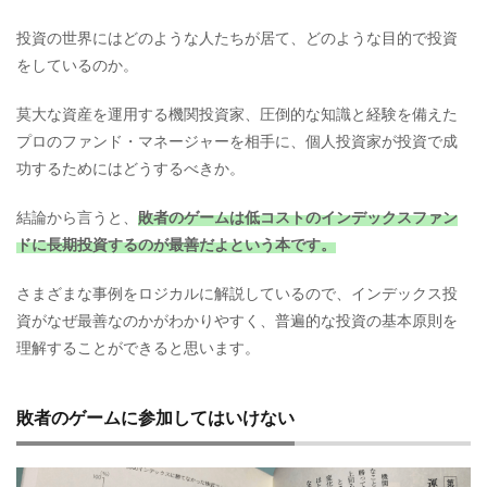
投資の世界にはどのような人たちが居て、どのような目的で投資
をしているのか。
莫大な資産を運用する機関投資家、圧倒的な知識と経験を備えた
プロのファンド・マネージャーを相手に、個人投資家が投資で成
功するためにはどうするべきか。
結論から言うと、
敗者のゲームは低コストのインデックスファン
ドに長期投資するのが最善だよという本です。
さまざまな事例をロジカルに解説しているので、インデックス投
資がなぜ最善なのかがわかりやすく、普遍的な投資の基本原則を
理解することができると思います。
敗者のゲームに参加してはいけない