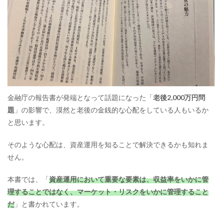
金融庁の報告書が発端となって話題になった「
老後2,000万円問
題
」の影響で、漠然と老後の金銭的な心配をしている人もいるか
と思います。
そのような心配は、資産運用を知ることで解決できるかも知れま
せん。
本書では、「
資産運用において重要な要素は、収益率をいかに管
理することではなく、マーケット・リスクをいかに管理すること
だ
」と書かれています。