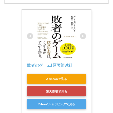
敗者のゲーム[原著第8版]
Amazonで見る
楽天市場で見る
Yahoo!ショッピングで見る