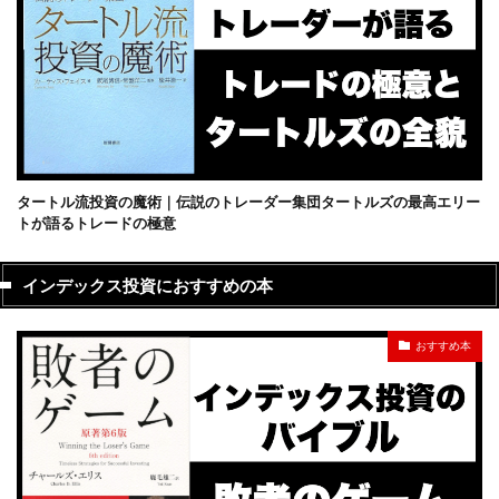
タートル流投資の魔術｜伝説のトレーダー集団タートルズの最高エリー
トが語るトレードの極意
インデックス投資におすすめの本
おすすめ本