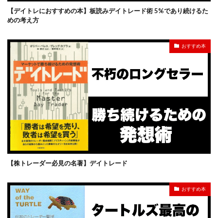
【デイトレにおすすめの本】板読みデイトレード術 5%であり続けるた
めの考え方
おすすめ本
【株トレーダー必見の名著】デイトレード
おすすめ本