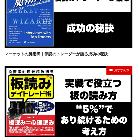
マーケットの魔術師｜伝説のトレーダーが語る成功の秘訣
おすすめ本