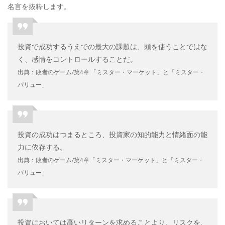
名言を抜粋します。
投資で成功するうえでの最大の課題は、頭を使うことではな
く、感情をコントロールすることだ。
出典：敗者のゲーム/第4章 「ミスター・マーケット」と「ミスター・
バリュー」
投資の成功はつまるところ、投資家の知的能力と情緒面の能
力に依存する。
出典：敗者のゲーム/第4章「ミスター・マーケット」と「ミスター・
バリュー」
投資においては高いリターンを求めることより、リスクを、