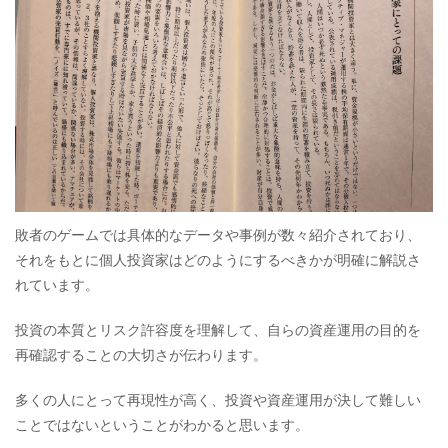
敗者のゲームでは具体的なデータや事例が数々紹介されており、
それをもとに個人投資家はどのようにするべきかが明確に解説さ
れています。
投資の本質とリスク許容度を理解して、自らの資産運用の目的を
再確認することの大切さが伝わります。
多くの人にとって再現性が高く、投資や資産運用が決して難しい
ことではないということがわかると思います。