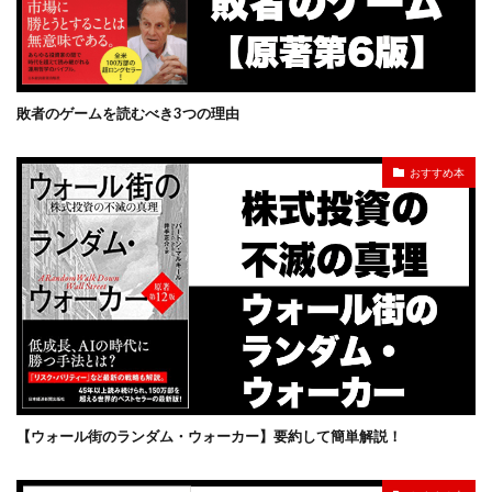
敗者のゲームを読むべき3つの理由
おすすめ本
【ウォール街のランダム・ウォーカー】要約して簡単解説！