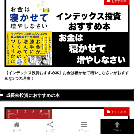
おすすめ本
【インデックス投資おすすめ本】お金は寝かせて増やしなさいがおすす
めな3つの理由！
成長株投資におすすめの本
おすすめ本
ホーム
シェア
メニュー
TOPへ