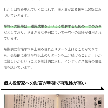
しかし回数を重ねていくにつれて、表と裏が出る確率は50%に近
づいていきます。
平均への回帰は、運用成果をよりよく理解するための一つのカギ
だとしており、さまざまな事例について平均への回帰が引用され
ています。
短期的に市場平均を上回る優れたリターン上げることができて
も、長期的に市場平均以上のリターンを上げ続けることが、いか
に難しいかということを統計的に示し、インデックス投資の優位
性を説いています。
個人投資家への助言が明確で再現性が高い