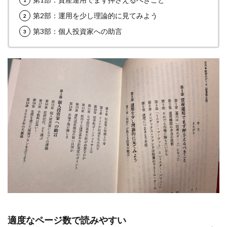
第2部：運用を少し理論的に見てみよう
第3部：個人投資家への助言
適度なページ数で読みやすい