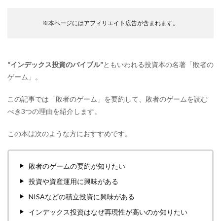
※本ページにはアフィリエイト広告が含まれます。
“インデックス投資のバイブル”
ともいわれる投資本の名著「敗者の
ゲーム」。
この記事では「敗者のゲーム」を要約して、敗者のゲームを読む
べき3つの理由を紹介します。
この本は次のような方におすすめです。
敗者のゲームの要約が知りたい
投資や資産運用に興味がある
NISAなどの積立投資に興味がある
インデックス投資はなぜ再現性が高いのか知りたい