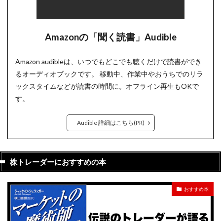
Amazonの「聞く読書」Audible
Amazon audibleは、いつでもどこでも聴くだけで読書ができ
るオーディオブックです。 移動中、作業中やおうちでのリラ
ックスタイムなどが読書の時間に。オフライン再生もOKで
す。
Audible 詳細はこちら(PR)
株トレーダーにおすすめの本
おすすめ本