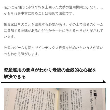
確かに長期的に市場平均を上回った大手の運用機関は少なく、し
かもそれを事前に知ることは極めて困難です。
投資家はそのことを認識する必要があり、その上で敗者のゲーム
に参加する意味があるかどうかを十分に考えるべきだと記されて
います。
敗者のゲームを読んでインデックス投資を始めたという人が多い
のもわかる気がします。
資産運用の要点がわかり老後の金銭的な心配を
解決できる