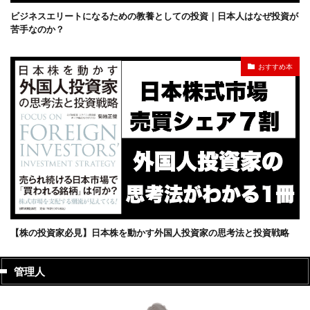
ビジネスエリートになるための教養としての投資｜日本人はなぜ投資が
苦手なのか？
おすすめ本
【株の投資家必見】日本株を動かす外国人投資家の思考法と投資戦略
管理人