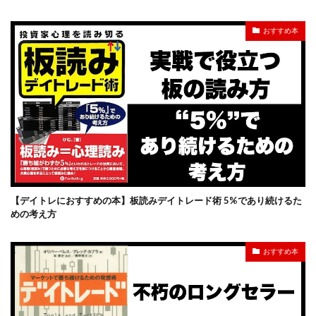
おすすめ本
【デイトレにおすすめの本】板読みデイトレード術 5%であり続けるた
めの考え方
おすすめ本