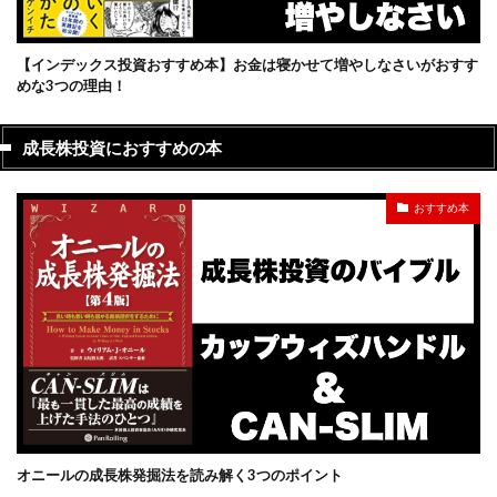
【インデックス投資おすすめ本】お金は寝かせて増やしなさいがおすす
めな3つの理由！
成長株投資におすすめの本
おすすめ本
オニールの成長株発掘法を読み解く3つのポイント