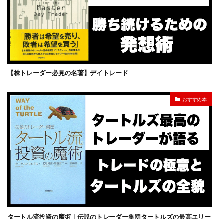
【株トレーダー必見の名著】デイトレード
おすすめ本
タートル流投資の魔術｜伝説のトレーダー集団タートルズの最高エリー