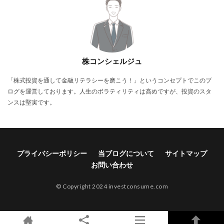
株コンシェルジュ
「株式投資を通して金融リテラシーを磨こう！」というコンセプトでこのブ
ログを運営しております。人生のボラティリティは高めですが、投資のスタ
ンスは堅実です。
プライバシーポリシー
当ブログについて
サイトマップ
お問い合わせ
© Copyright 2024 investconsume.com