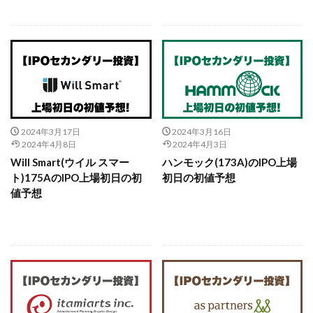
2024年3月17日
2024年3月16日
2024年4月8日
2024年4月3日
Will Smart(ウイル スマー
ハンモック(173A)のIPO上場
ト)175AのIPO上場初日の初
初日の初値予想
値予想
続きを読む
続きを読む