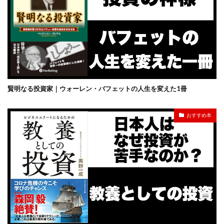
賢明なる投資家｜ウォーレン・バフェットの人生を変えた1冊
おすすめ本