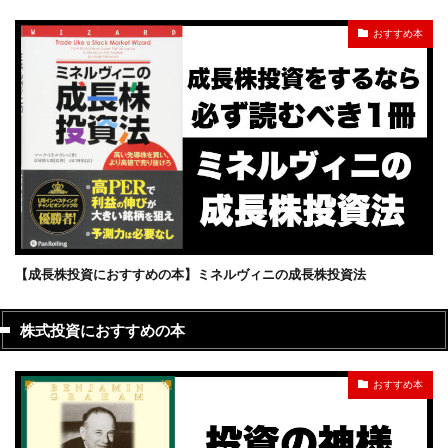
おすすめ本
【成長株投資におすすめの本】ミネルヴィニの成長株投資法
株式投資におすすめの本
おすすめ本