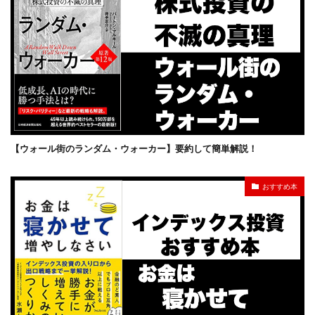
【ウォール街のランダム・ウォーカー】要約して簡単解説！
おすすめ本