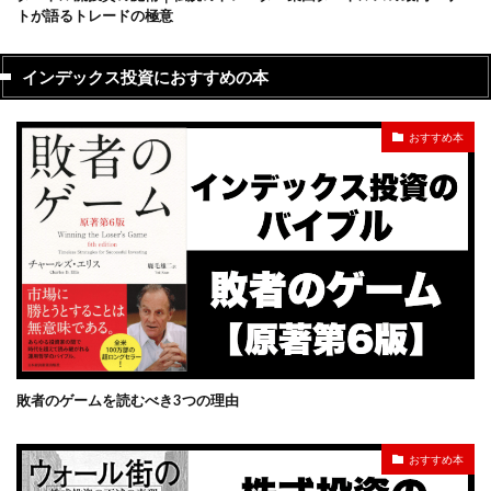
トが語るトレードの極意
インデックス投資におすすめの本
おすすめ本
敗者のゲームを読むべき3つの理由
おすすめ本