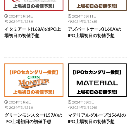
2024年3月14日
2024年3月11日
2024年3月28日
2024年3月26日
イタミアート(168A)のIPO上
アズパートナーズ(160A)の
場初日の初値予想
IPO上場初日の初値予想
続きを読む
続きを読む
2024年3月6日
2024年3月5日
2024年3月21日
2024年3月19日
グリーンモンスター(157A)の
マテリアルグループ(156A)の
IPO上場初日の初値予想
IPO上場初日の初値予想