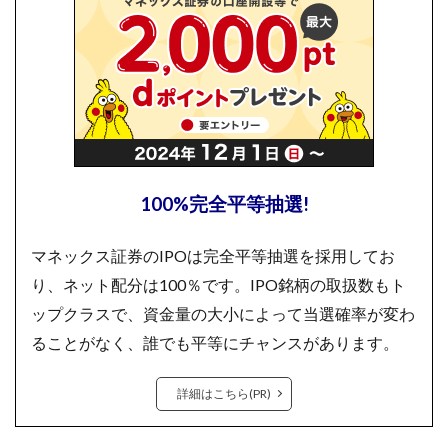
100%完全平等抽選!
マネックス証券のIPOは完全平等抽選を採用してお
り、ネット配分は100％です。IPO銘柄の取扱数もト
ップクラスで、資金量の大小によって当選確率が変わ
ることがなく、誰でも平等にチャンスがあります。
詳細はこちら(PR)