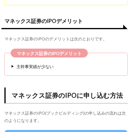
マネックス証券のIPOデメリット
マネックス証券のIPOのデメリットは次のとおりです。
主幹事実績が少ない
マネックス証券のIPOに申し込む方法
マネックス証券のIPO(ブックビルディング)の申し込みの流れは次
のようになります。