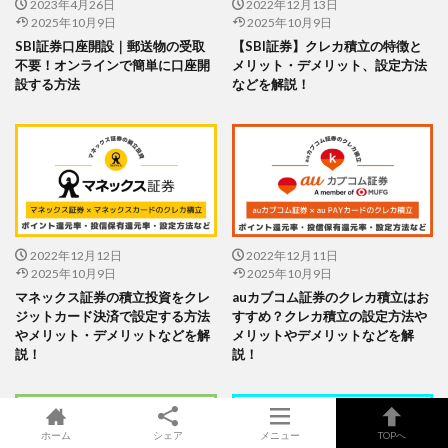
2023年4月26日
2022年12月13日
2025年10月9日
2025年10月9日
SBI証券口座開設｜郵送物の受取
【SBI証券】クレカ積立の特徴と
不要！オンラインで簡単に口座開
メリット・デメリット、設定方法
設する方法
などを解説！
2022年12月12日
2022年12月11日
2025年10月9日
2025年10月9日
マネックス証券の積立投資をクレ
auカブコム証券のクレカ積立はお
ジットカード決済で設定する方法
すすめ？クレカ積立の設定方法や
やメリット・デメリットなどを解
メリットやデメリットなどを解
説！
説！
ホーム
シェア
メニュー
TOPへ