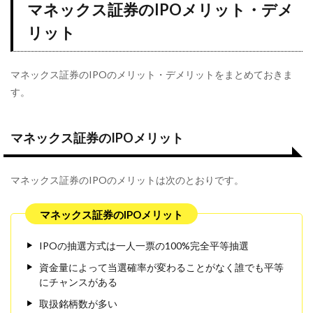
マネックス証券のIPOメリット・デメ
リット
マネックス証券のIPOのメリット・デメリットをまとめておきま
す。
マネックス証券のIPOメリット
マネックス証券のIPOのメリットは次のとおりです。
IPOの抽選方式は一人一票の100%完全平等抽選
資金量によって当選確率が変わることがなく誰でも平等
にチャンスがある
取扱銘柄数が多い