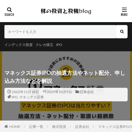
インデックス投資
クレカ積立
IPO
マネックス証券IPOの抽選方法やネット配分、申し
込み方法などを解説
2022年11月18日
2025年10月9日
証券会社
IPO
,
マネックス証券
HOME
記事一覧
株式投資
証券会社
マネックス証券IP