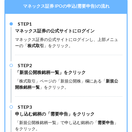
マネックス証券 IPOの申込(需要申告)の流れ
STEP1
マネックス証券の公式サイトにログイン
マネックス証券の公式サイトにログインし、上部メニュ
ーの「
株式取引
」をクリック。
STEP2
「新規公開株銘柄一覧」をクリック
「株式取引」ページの「新規公開株」欄にある「
新規公
開株銘柄一覧
」をクリック。
STEP3
申し込む銘柄の「需要申告」をクリック
「新規公開株銘柄一覧」で申し込む銘柄の「
需要申告
」
をクリック。