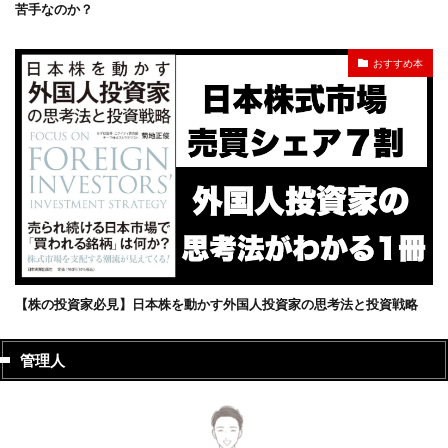
苦手なのか？
おすすめ本
【株の投資家必見】日本株を動かす外国人投資家の思考法と投資戦略
管理人