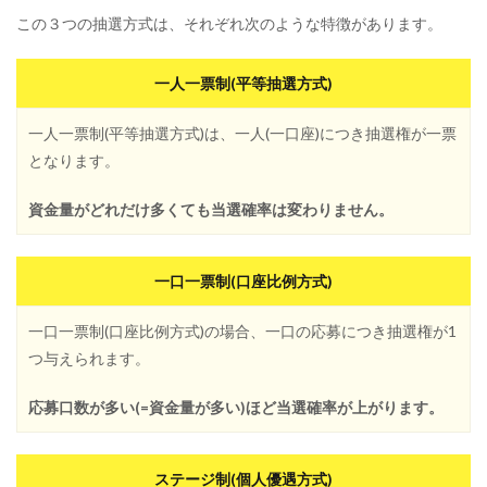
この３つの抽選方式は、それぞれ次のような特徴があります。
一人一票制(平等抽選方式)
一人一票制(平等抽選方式)は、一人(一口座)につき抽選権が一票
となります。
資金量がどれだけ多くても当選確率は変わりません。
一口一票制(口座比例方式)
一口一票制(口座比例方式)の場合、一口の応募につき抽選権が1
つ与えられます。
応募口数が多い(=資金量が多い)ほど当選確率が上がります。
ステージ制(個人優遇方式)