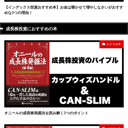
【インデックス投資おすすめ本】お金は寝かせて増やしなさいがおすす
めな3つの理由！
成長株投資におすすめの本
おすすめ本
オニールの成長株発掘法を読み解く3つのポイント