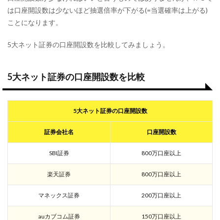
は口座開設数は少ないほど抽選倍率が下がる(=当選確率は上がる)
ことになります。
5大ネット証券の口座開設数を比較してみましょう。
5大ネット証券の口座開設数を比較
5大ネット証券の口座開設数
証券会社名
口座開設数
SBI証券
800万口座以上
楽天証券
800万口座以上
マネックス証券
200万口座以上
auカブコム証券
150万口座以上