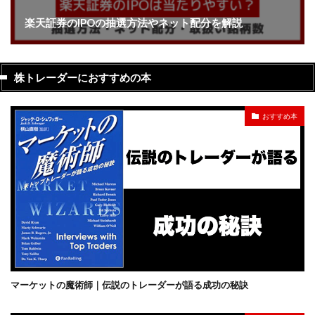
楽天証券のIPOの抽選方法やネット配分を解説
株トレーダーにおすすめの本
おすすめ本
マーケットの魔術師｜伝説のトレーダーが語る成功の秘訣